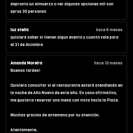
depronto un almuerzo o ver algunas opciones mil son
aprox 30 personas
luz stella
hace 8 meses
quisiera saber si tienen algun evento y cuanto vale para
el 31 de dicimbre
Amanda Moreira
hace 10 meses
Buenas tardes!
Quisiera consultar si el restaurante estará atendiendo en
la noche de Año Nuevo de este año. En caso afirmativo,
me gustaría reservar una mesa con vista hacia la Plaza.
Muchas gracias de antemano por su atención.
Atentamente,