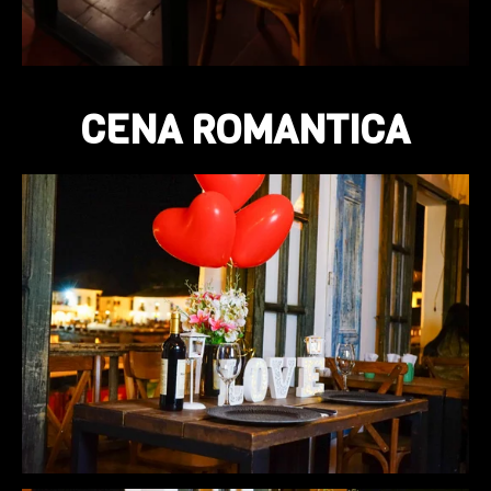
CENA ROMANTICA