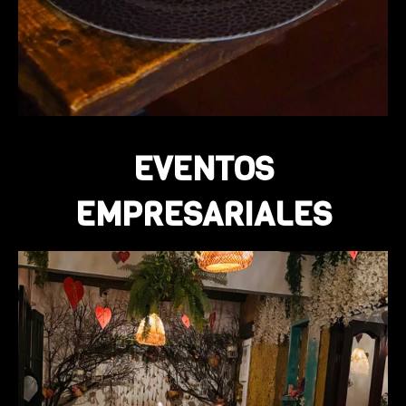
EVENTOS
EMPRESARIALES