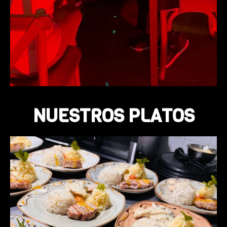
NUESTROS PLATOS